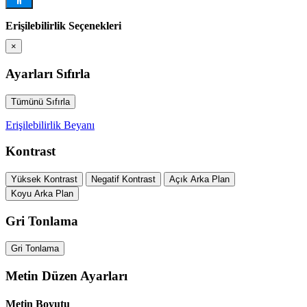
Erişilebilirlik Seçenekleri
×
Ayarları Sıfırla
Tümünü Sıfırla
Erişilebilirlik Beyanı
Kontrast
Yüksek Kontrast
Negatif Kontrast
Açık Arka Plan
Koyu Arka Plan
Gri Tonlama
Gri Tonlama
Metin Düzen Ayarları
Metin Boyutu