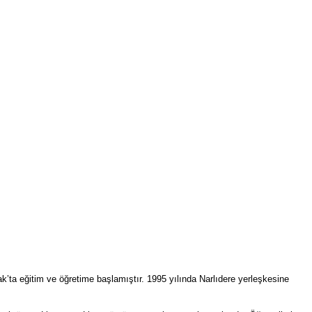
’ta eğitim ve öğretime başlamıştır. 1995 yılında Narlıdere yerleşkesine