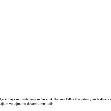
Çizer başkanlığında kurulan Seramik Bölümü 1987-88 öğretim yılında Alsancak
eğitim ve öğretime devam etmektedir.