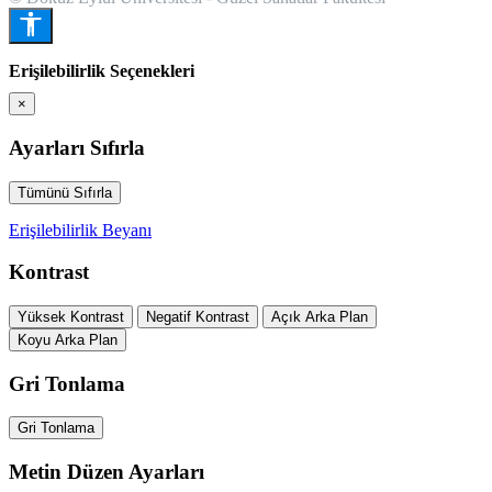
Erişilebilirlik Seçenekleri
×
Ayarları Sıfırla
Tümünü Sıfırla
Erişilebilirlik Beyanı
Kontrast
Yüksek Kontrast
Negatif Kontrast
Açık Arka Plan
Koyu Arka Plan
Gri Tonlama
Gri Tonlama
Metin Düzen Ayarları